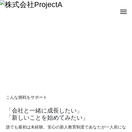
Recruit
新卒採用
こんな挑戦をサポート
「会社と一緒に成長したい」
「新しいことを始めてみたい」
誰でも最初は未経験。安心の新人教育制度であなたが一人前にな