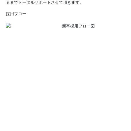
るまでトータルサポートさせて頂きます。
採用フロー