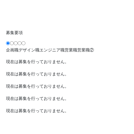
募集要項
企画職
デザイン職
エンジニア職
営業職
営業職②
現在は募集を行っておりません。
現在は募集を行っておりません。
現在は募集を行っておりません。
現在は募集を行っておりません。
現在は募集を行っておりません。