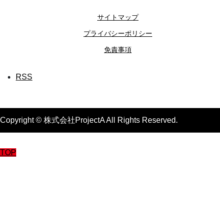
サイトマップ
プライバシーポリシー
免責事項
RSS
Copyright © 株式会社ProjectA All Rights Reserved.
TOP