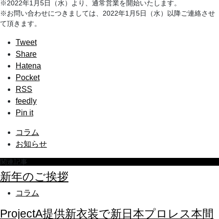
※2022年1月5日（水）より、通常営業を開始いたします。
※お問い合わせにつきましては、2022年1月5日（水）以降ご連絡させ
て頂きます。
Tweet
Share
Hatena
Pocket
RSS
feedly
Pin it
コラム
お知らせ
関連記事
新年のご挨拶
コラム
ProjectA提供新衣装で新日本プロレス本間