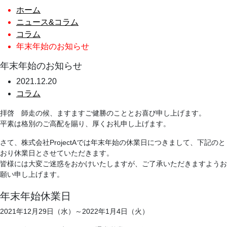
ホーム
ニュース&コラム
コラム
年末年始のお知らせ
年末年始のお知らせ
2021.12.20
コラム
拝啓 師走の候、ますますご健勝のこととお喜び申し上げます。
平素は格別のご高配を賜り、厚くお礼申し上げます。
さて、株式会社ProjectAでは年末年始の休業日につきまして、下記のと
おり休業日とさせていただきます。
皆様には大変ご迷惑をおかけいたしますが、ご了承いただきますようお
願い申し上げます。
年末年始休業日
2021年12月29日（水）～2022年1月4日（火）